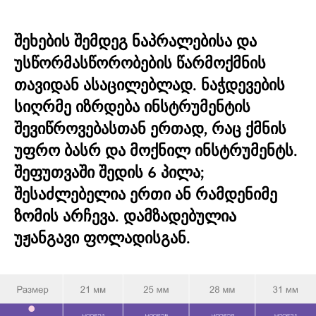
შეხების შემდეგ ნაპრალებისა და
უსწორმასწორობების წარმოქმნის
თავიდან ასაცილებლად. ნაჭდევების
სიღრმე იზრდება ინსტრუმენტის
შევიწროვებასთან ერთად, რაც ქმნის
უფრო ბასრ და მოქნილ ინსტრუმენტს.
შეფუთვაში შედის 6 პილა;
შესაძლებელია ერთი ან რამდენიმე
ზომის არჩევა. დამზადებულია
უჟანგავი ფოლადისგან.