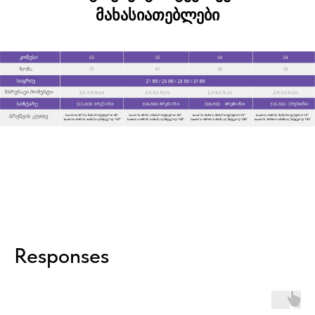
მახასიათებლები
Responses