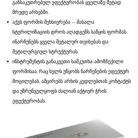
განსაკუთრებულ ეფექტურობას ყველაზე მეტად
მრუდე არხებში.
აქვს ფორმის მეხსიერება — მასალა
სტერილიზაციის დროს აღადგენს საწყის ფორმას,
ინარჩუნებს ყველა მეტალურ თვისებას და
მეტალურგიულ სტრუქტურას.
ინსტრუმენტის განაკვეთი სამკუთხა-ამოზნექილი
ფორმისაა, რაც ხელს უწყობს ნარჩენების ეფექტურ
მოცილებას, ამცირებს არხის კედლებთან კონტაქტს
და უზრუნველყოფს ძალიან აქტიურ ჭრის
ეფექტურობას.