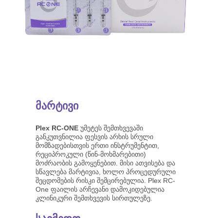
მარტივი
Plex RC-ONE
უმეტეს შემთხვევაში
განკუთვნილია ფესვის არხის სრული
მომზადებისთვის ერთი ინსტრუმენტით,
რეციპროკული (წინ-მოხმარებითი)
მოძრაობის გამოყენებით. მისი ათვისება და
სწავლება მარტივია, ხოლო პროცედურული
შეცდომების რისკი შემცირებულია. Plex RC-
One ფაილის არჩევანი დამოკიდებულია
კლინიკური შემთხვევის სირთულეზე.