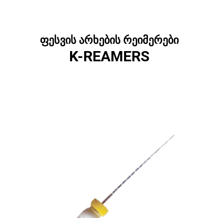
ფესვის არხების რეიმერები
K-REAMERS