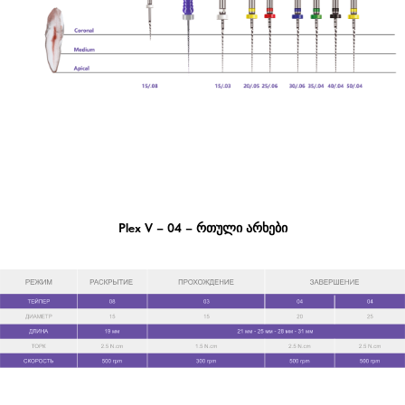
Plex V – 04 – რთული არხები