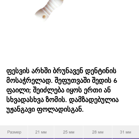
ფესვის არხში ბრუნავენ დენტინის
მოსაჭრელად. შეფუთვაში შედის 6
ფაილი; შეიძლება იყოს ერთი ან
სხვადასხვა ზომის. დამზადებულია
უჟანგავი ფოლადისგან.