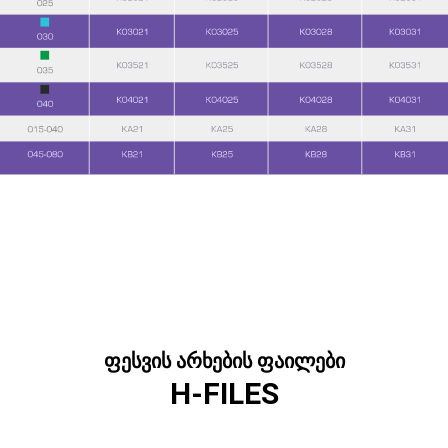
ფესვის არხების ფაილები
H-FILES