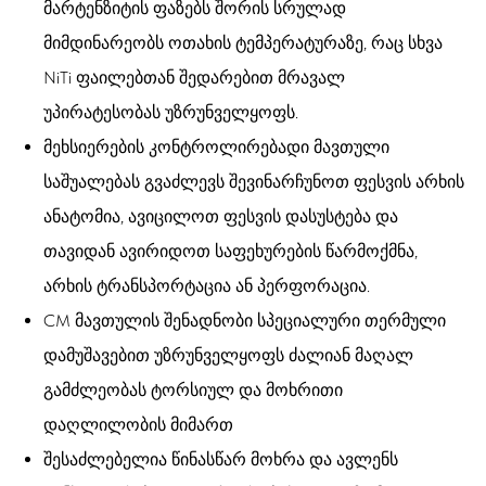
მარტენზიტის ფაზებს შორის სრულად
მიმდინარეობს ოთახის ტემპერატურაზე, რაც სხვა
NiTi ფაილებთან შედარებით მრავალ
უპირატესობას უზრუნველყოფს.
მეხსიერების კონტროლირებადი მავთული
საშუალებას გვაძლევს შევინარჩუნოთ ფესვის არხის
ანატომია, ავიცილოთ ფესვის დასუსტება და
თავიდან ავირიდოთ საფეხურების წარმოქმნა,
არხის ტრანსპორტაცია ან პერფორაცია.
CM მავთულის შენადნობი სპეციალური თერმული
დამუშავებით უზრუნველყოფს ძალიან მაღალ
გამძლეობას ტორსიულ და მოხრითი
დაღლილობის მიმართ
შესაძლებელია წინასწარ მოხრა და ავლენს