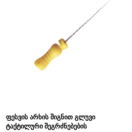
ფესვის არხის შიგნით გლუვი
ტაქტილური შეგრძნებების