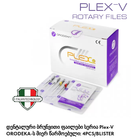
დენტალური ბრუნვითი ფაილები სერია Plex-V
ORODEKA-ს მიერ წარმოებული: 4PCS/BLISTER