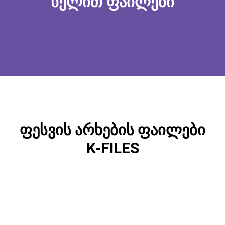
ხელით ფაილები
ფესვის არხების ფაილები
K-FILES