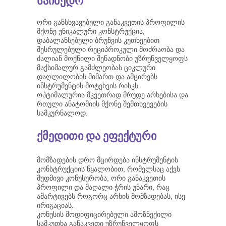
საიმედო
ორი განსხვავებული განაკვეთის პროფილის
მქონე უნიკალური კონსტრუქცია,
დაბალანსებული ბრუნვის კუთხეებით
შესრულებული რეციპროკული მოძრაობა და
ძალიან მოქნილი შენადნობი უზრუნველყოფს
მაქსიმალურ გამძლეობას ციკლური
დაღლილობის მიმართ და ამცირებს
ინსტრუმენტის მოტეხვის რისკს.
ოპტიმალურია მკვეთრად მრუდე არხებისა და
რთული ანატომიის მქონე შემთხვევების
სამკურნალოდ.
ქმედითი და ეფექტური
მომზადების დრო მცირდება ინსტრუმენტის
კონსტრუქციის წყალობით, რომელსაც აქვს
მუდმივი კონუსურობა, ორი განაკვეთის
პროფილი და მაღალი ჭრის უნარი, რაც
ამარტივებს როგორც არხის მომზადებას, ისე
ირიგაციას.
კონუსის მოდიფიცირებული ამოზნექილი
სამკუთხა განაკვეთი უზრუნველყოფს