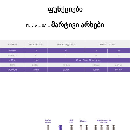
ფუნქციები
მარტივი არხები
Plex V – 06 –