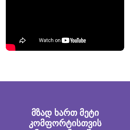
მზად ხართ მეტი
კომფორტისთვის