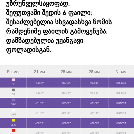
უზრუნველსაყოფად.
შეფუთვაში შედის 6 ფაილი;
შესაძლებელია სხვადასხვა ზომის
რამდენიმე ფაილის გამოყენება.
დამზადებულია უჟანგავი
ფოლადისგან.