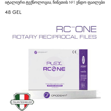
იტალიური ტექნოლოგია, ჩინეთის №1 ენდო ფაილები
48
GEL